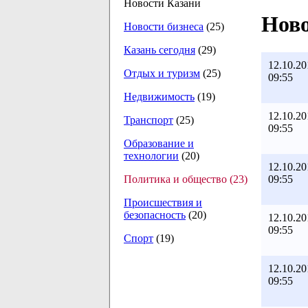
Новости Казани
Ново
Новости бизнеса
(25)
Казань сегодня
(29)
12.10.20
Отдых и туризм
(25)
09:55
Недвижимость
(19)
12.10.20
Транспорт
(25)
09:55
Образование и
технологии
(20)
12.10.20
09:55
Политика и общество (23)
Происшествия и
безопасность
(20)
12.10.20
09:55
Спорт
(19)
12.10.20
09:55