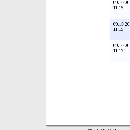
09.10.20
11:15
09.10.20
11:15
09.10.20
11:15