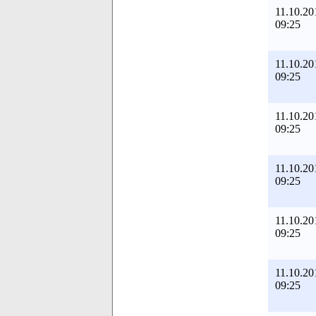
11.10.20
09:25
11.10.20
09:25
11.10.20
09:25
11.10.20
09:25
11.10.20
09:25
11.10.20
09:25