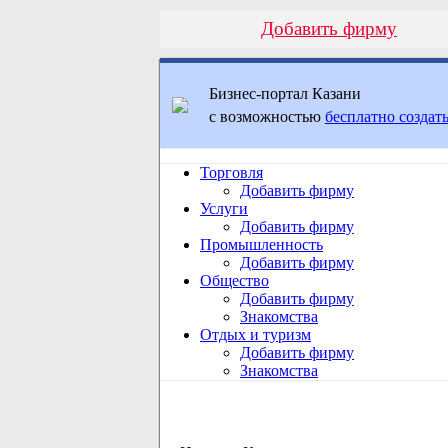
Добавить фирму
Бизнес-портал Казани
с возможностью
бесплатно создать
Торговля
Добавить фирму
Услуги
Добавить фирму
Промышленность
Добавить фирму
Общество
Добавить фирму
Знакомства
Отдых и туризм
Добавить фирму
Знакомства