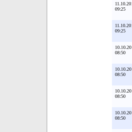
11.10.20
09:25
11.10.20
09:25
10.10.20
08:50
10.10.20
08:50
10.10.20
08:50
10.10.20
08:50