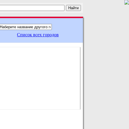
Список всех городов