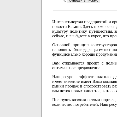
Интернет-портал предприятий и ор
новости Казани. Здесь также освещ
культуру, политику, путешествия, 
сейчас, и вы будете в курсе, что про
Основной принцип конструкторов 
наполнять благодаря размещени
функционально хорошо продуманная,
Вам открывается проект с полны
оптимальное предложение.
Наш ресурс — эффективная площадка
имеет значение имеет Ваша компани
рынки продаж и способствовать ра
вам поток новых клиентов, котор
Пользуясь возможностями портала,
количество потребителей. Наш ресу