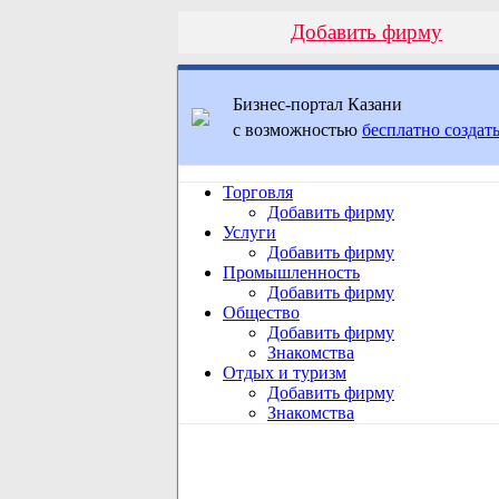
Добавить фирму
Бизнес-портал Казани
с возможностью
бесплатно создать
Торговля
Добавить фирму
Услуги
Добавить фирму
Промышленность
Добавить фирму
Общество
Добавить фирму
Знакомства
Отдых и туризм
Добавить фирму
Знакомства