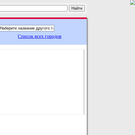
Список всех городов