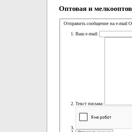
Оптовая и мелкооптов
Отправить сообщение на e-mail
Ваш e-mail:
Текст письма: